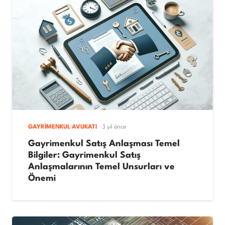
GAYRIMENKUL AVUKATI
3 yıl önce
Gayrimenkul Satış Anlaşması Temel
Bilgiler: Gayrimenkul Satış
Anlaşmalarının Temel Unsurları ve
Önemi