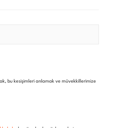
ak, bu kesişimleri anlamak ve müvekkillerimize