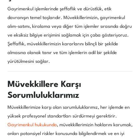
Gayrimenkul işlemlerinde şeffaflık ve dürüstlük, etik
davranışın temel taşlarıdır. Müvekkillerimizin, gayrimenkul
alım-satımı, kiralama veya diğer tüm işlemler sırasında doğru
ve eksiksiz bilgiye erişimini sağlamak için çaba gösteriyoruz.
Şeffaflık, müvekkillerimizin kararlarını bilinçli bir şekilde
almasına olanak tanır ve tüm işlemlerin adil bir şekilde
yürütülmesini sağlar.
Müvekkillere Karşı
Sorumluluklarımız
Müvekkillerimize karşı olan sorumluluklarımız, her işlemde en
yüksek profesyonel standartları sürdürmeyi gerektirir.
Gayrimenkul hukukunda
, müvekkillerimizin haklarını korumak,
onları potansiyel riskler konusunda bilgilendirmek ve en iyi