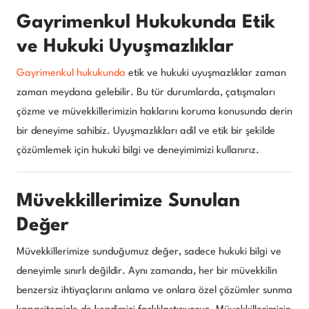
Gayrimenkul Hukukunda Etik
ve Hukuki Uyuşmazlıklar
Gayrimenkul hukukunda
etik ve hukuki uyuşmazlıklar zaman
zaman meydana gelebilir. Bu tür durumlarda, çatışmaları
çözme ve müvekkillerimizin haklarını koruma konusunda derin
bir deneyime sahibiz. Uyuşmazlıkları adil ve etik bir şekilde
çözümlemek için hukuki bilgi ve deneyimimizi kullanırız.
Müvekkillerimize Sunulan
Değer
Müvekkillerimize sunduğumuz değer, sadece hukuki bilgi ve
deneyimle sınırlı değildir. Aynı zamanda, her bir müvekkilin
benzersiz ihtiyaçlarını anlama ve onlara özel çözümler sunma