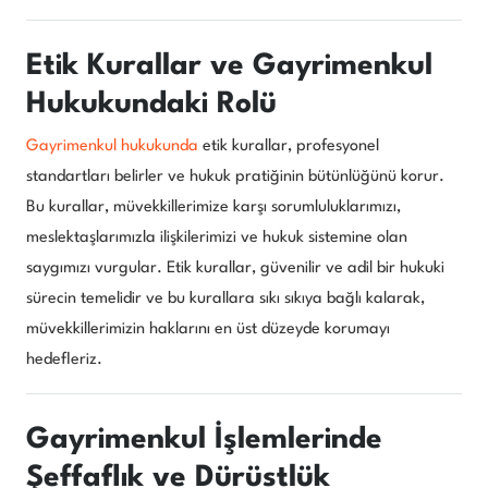
Etik Kurallar ve Gayrimenkul
Hukukundaki Rolü
Gayrimenkul hukukunda
etik kurallar, profesyonel
standartları belirler ve hukuk pratiğinin bütünlüğünü korur.
Bu kurallar, müvekkillerimize karşı sorumluluklarımızı,
meslektaşlarımızla ilişkilerimizi ve hukuk sistemine olan
saygımızı vurgular. Etik kurallar, güvenilir ve adil bir hukuki
sürecin temelidir ve bu kurallara sıkı sıkıya bağlı kalarak,
müvekkillerimizin haklarını en üst düzeyde korumayı
hedefleriz.
Gayrimenkul İşlemlerinde
Şeffaflık ve Dürüstlük