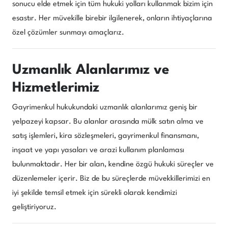
sonucu elde etmek için tüm hukuki yolları kullanmak bizim için
esastır. Her müvekille birebir ilgilenerek, onların ihtiyaçlarına
özel çözümler sunmayı amaçlarız.
Uzmanlık Alanlarımız ve
Hizmetlerimiz
Gayrimenkul hukukundaki uzmanlık alanlarımız geniş bir
yelpazeyi kapsar. Bu alanlar arasında mülk satın alma ve
satış işlemleri, kira sözleşmeleri, gayrimenkul finansmanı,
inşaat ve yapı yasaları ve arazi kullanım planlaması
bulunmaktadır. Her bir alan, kendine özgü hukuki süreçler ve
düzenlemeler içerir. Biz de bu süreçlerde müvekkillerimizi en
iyi şekilde temsil etmek için sürekli olarak kendimizi
geliştiriyoruz.