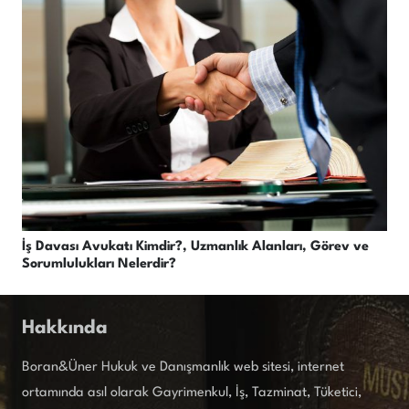
İş Davası Avukatı Kimdir?, Uzmanlık Alanları, Görev ve
Sorumlulukları Nelerdir?
Hakkında
Boran&Üner Hukuk ve Danışmanlık web sitesi, internet
ortamında asıl olarak Gayrimenkul, İş, Tazminat, Tüketici,