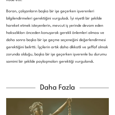
ifade etti.
Boran, çalışanların başka bir işe geçerken işverenleri
bilgilendirmeleri gerektiğini vurguladı. İyi niyetli bir şekilde
hareket etmek isteyenlerin, mevcut iş yerinde devam eden
haksızlıkları önceden konuşarak gerekli önlemleri alması ve
daha sonra başka bir işe geçme seçeneğini değerlendirmesi
gerektiğini belirtti. İşçilerin artık daha dikkatli ve şeffaf olmak
zorunda olduğu, başka bir işe geçerken işverenle bu durumu
samimi bir şekilde paylaşmaları gerektiği vurgulandı.
Daha Fazla