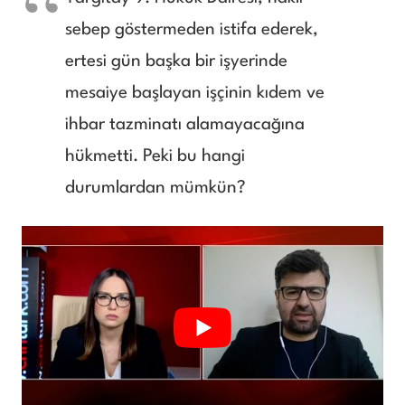
sebep göstermeden istifa ederek,
ertesi gün başka bir işyerinde
mesaiye başlayan işçinin kıdem ve
ihbar tazminatı alamayacağına
hükmetti. Peki bu hangi
durumlardan mümkün?