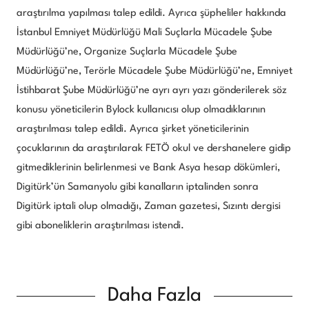
araştırılma yapılması talep edildi. Ayrıca şüpheliler hakkında
İstanbul Emniyet Müdürlüğü Mali Suçlarla Mücadele Şube
Müdürlüğü’ne, Organize Suçlarla Mücadele Şube
Müdürlüğü’ne, Terörle Mücadele Şube Müdürlüğü’ne, Emniyet
İstihbarat Şube Müdürlüğü’ne ayrı ayrı yazı gönderilerek söz
konusu yöneticilerin Bylock kullanıcısı olup olmadıklarının
araştırılması talep edildi. Ayrıca şirket yöneticilerinin
çocuklarının da araştırılarak FETÖ okul ve dershanelere gidip
gitmediklerinin belirlenmesi ve Bank Asya hesap dökümleri,
Digitürk’ün Samanyolu gibi kanalların iptalinden sonra
Digitürk iptali olup olmadığı, Zaman gazetesi, Sızıntı dergisi
gibi aboneliklerin araştırılması istendi.
Daha Fazla